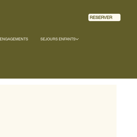
RESERVER
 ENGAGEMENTS
SEJOURS ENFANTS