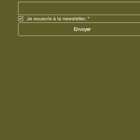
Je souscris à la newsletter.
*
Envoyer