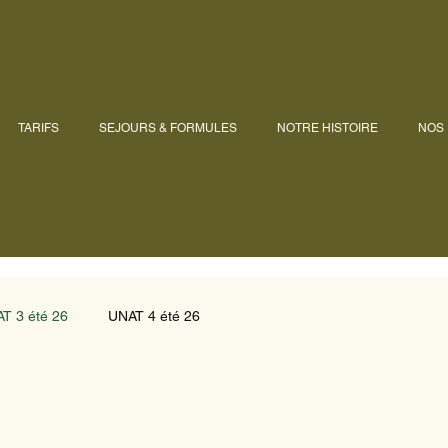
TARIFS
SEJOURS & FORMULES
NOTRE HISTOIRE
NOS
T 3 été 26
UNAT 4 été 26