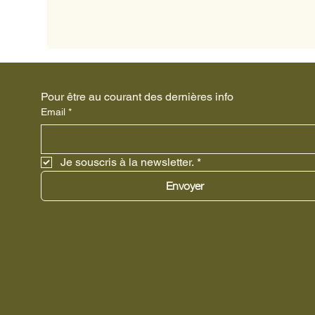
Pour être au courant des dernières info
Email
*
Je souscris à la newsletter.
*
Envoyer