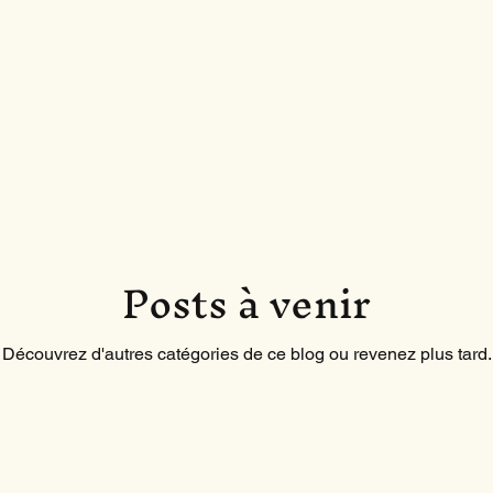
Posts à venir
Découvrez d'autres catégories de ce blog ou revenez plus tard.