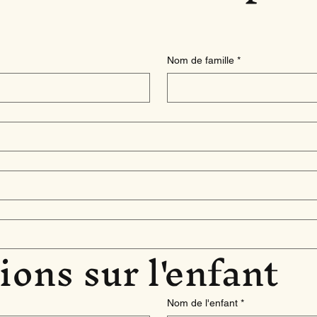
Nom de famille
*
ons sur l'enfant
Nom de l'enfant
*