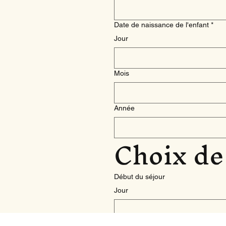
Date de naissance de l'enfant
*
Jour
Mois
Année
Choix de
Début du séjour
Jour
Mois