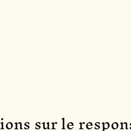
ions sur le respons