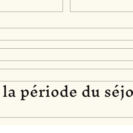
 la période du séj