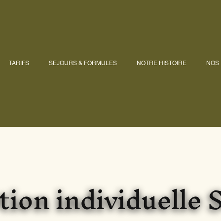
TARIFS
SEJOURS & FORMULES
NOTRE HISTOIRE
NOS
tion individuelle 