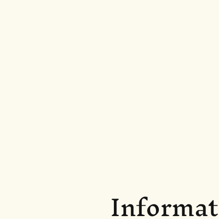
Informat