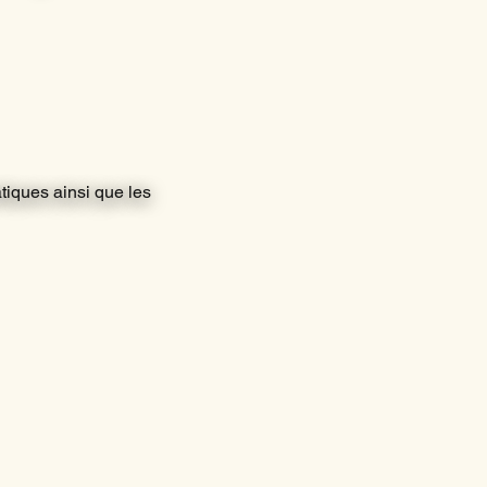
atiques ainsi que les