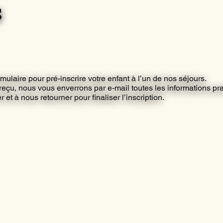
s
rmulaire pour pré-inscrire votre enfant à l’un de nos séjours.
 reçu, nous vous enverrons par e-mail toutes les informations pr
et à nous retourner pour finaliser l’inscription.