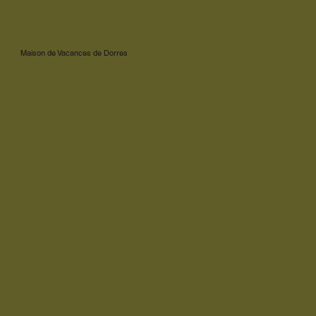
Maison de Vacances de Dorres