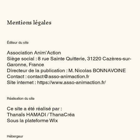
Mentions légales
Éditeur du site
Association Anim’Action
Siège social : 8 rue Sainte Quitterie, 31220 Cazères-sur-
Garonne, France
Directeur de la publication : M. Nicolas BONNAVOINE
Contact : contact@asso-animaction.fr
Site internet :
https://www.asso-animaction.fr/
Réalisation du site
Ce site a été réalisé par :
Thanaïs HAMADI / ThanaCréa
Sous la plateforme Wix
Hébergeur