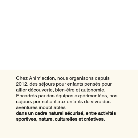
Chez Anim’action, nous organisons depuis
2012, des séjours pour enfants pensés pour
allier découverte, bien-être et autonomie.
Encadrés par des équipes expérimentées, nos
séjours permettent aux enfants de vivre des
aventures inoubliables
dans un cadre naturel sécurisé, entre activités
sportives, nature, culturelles et créatives.